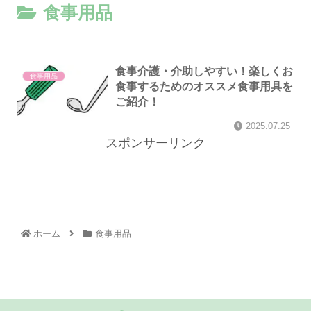
食事用品
食事介護・介助しやすい！楽しくお
食事用品
食事するためのオススメ食事用具を
ご紹介！
2025.07.25
スポンサーリンク
ホーム
食事用品