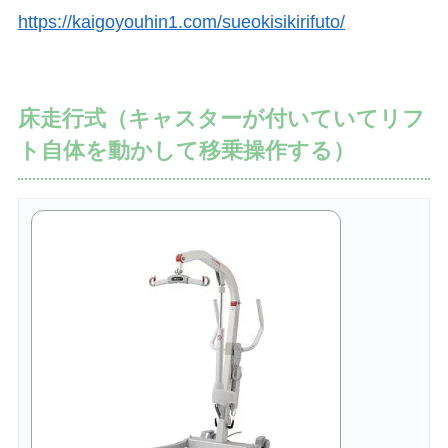
https://kaigoyouhin1.com/sueokisikirifuto/
床走行式（キャスターが付いていてリフ
ト自体を動かして移乗操作する）