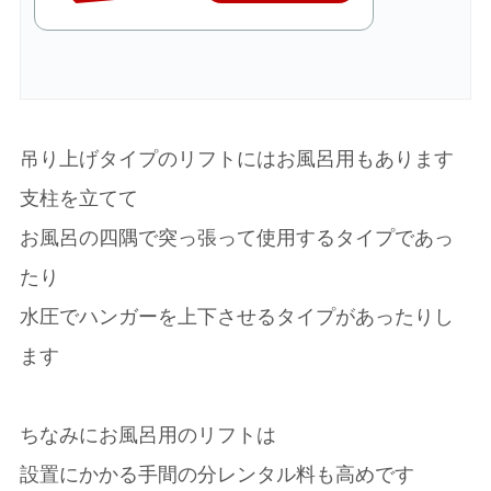
吊り上げタイプのリフトにはお風呂用もあります
支柱を立てて
お風呂の四隅で突っ張って使用するタイプであっ
たり
水圧でハンガーを上下させるタイプがあったりし
ます
ちなみにお風呂用のリフトは
設置にかかる手間の分レンタル料も高めです