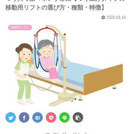
移動用リフトの選び方・種類・特徴】
2026.03.19
移動用リフト