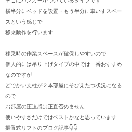
そこにハンガーがついているタイプです
横半分にベッドを設置・もう半分に車いすスペー
スという感じで
移乗動作を行います
移乗時の作業スペースが確保しやすいので
個人的には吊り上げタイプの中では一番おすすめ
なのですが
どでかい支柱が２本部屋にそびえたつ状況になる
ので
お部屋の圧迫感は正直否めません
使いやすさだけではベストかなと思っています
据置式リフトのブログ記事👇👇