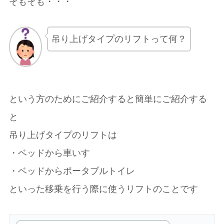
そもそも・・・
吊り上げタイプのリフトって何？
という方のためにご紹介すると簡単にご紹介する
と
吊り上げタイプのリフトは
・ベッドから車いす
・ベッドからポータブルトイレ
といった移乗を行う際に使うリフトのことです