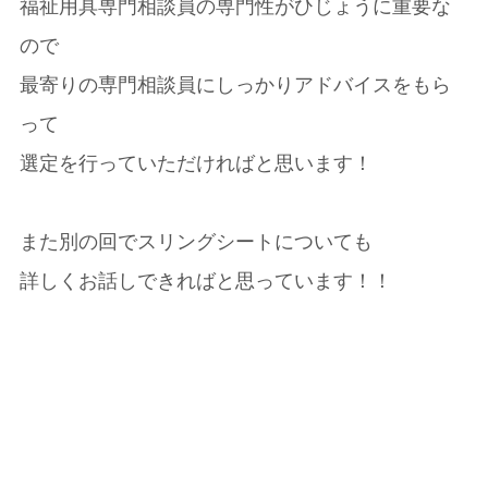
福祉用具専門相談員の専門性がひじょうに重要な
ので
最寄りの専門相談員にしっかりアドバイスをもら
って
選定を行っていただければと思います！
また別の回でスリングシートについても
詳しくお話しできればと思っています！！