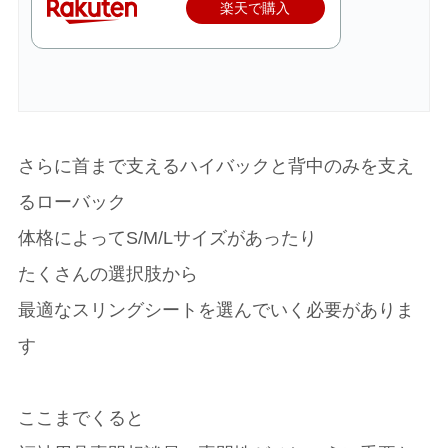
楽天で購入
さらに首まで支えるハイバックと背中のみを支え
るローバック
体格によってS/M/Lサイズがあったり
たくさんの選択肢から
最適なスリングシートを選んでいく必要がありま
す
ここまでくると