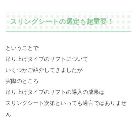
スリングシートの選定も超重要！
ということで
吊り上げタイプのリフトについて
いくつかご紹介してきましたが
実際のところ
吊り上げタイプのリフトの導入の成果は
スリングシート次第といっても過言ではありませ
ん