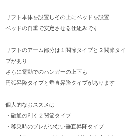
リフト本体を設置しその上にベッドを設置
ベッドの自重で安定させる仕組みです
リフトのアーム部分は１関節タイプと２関節タイ
プがあり
さらに電動でのハンガーの上下も
円弧昇降タイプと垂直昇降タイプがあります
個人的なおススメは
・融通の利く２関節タイプ
・移乗時のブレが少ない垂直昇降タイプ