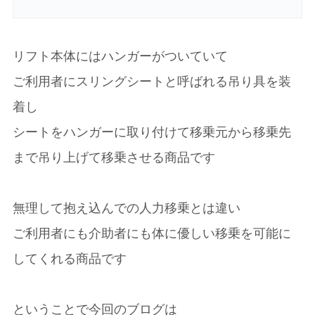
リフト本体にはハンガーがついていて
ご利用者にスリングシートと呼ばれる吊り具を装
着し
シートをハンガーに取り付けて移乗元から移乗先
まで吊り上げて移乗させる商品です
無理して抱え込んでの人力移乗とは違い
ご利用者にも介助者にも体に優しい移乗を可能に
してくれる商品です
ということで今回のブログは