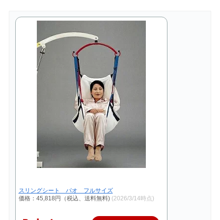
スリングシート パオ フルサイズ
価格：45,818円（税込、送料無料)
(2026/3/14時点)