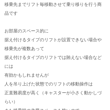
移乗先までリフト毎移動させて乗り移りを行う商
品です
お部屋のスペース的に
据え付けるタイプのリフトが設置できない場合や
移乗先が複数あって
据え付けるタイプのリフトでは賄えない場合など
には
有効かもしれませんが
人を吊り上げた状態でのリフトの移動操作は
正直難易度が高く（キャスターが小さく動かしづ
らい）