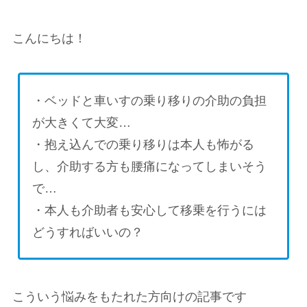
こんにちは！
・ベッドと車いすの乗り移りの介助の負担
が大きくて大変…
・抱え込んでの乗り移りは本人も怖がる
し、介助する方も腰痛になってしまいそう
で…
・本人も介助者も安心して移乗を行うには
どうすればいいの？
こういう悩みをもたれた方向けの記事です