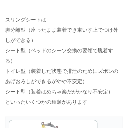
スリングシートは
脚分離型（座ったまま装着でき車いす上でつけ外
しができる）
シート型（ベッドのシーツ交換の要領で脱着す
る）
トイレ型（装着した状態で排泄のためにズボンの
あげおろしができるがやや不安定）
シート型（装着はめちゃ楽だがかなり不安定）
といったいくつかの種類があります