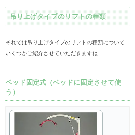
吊り上げタイプのリフトの種類
それでは吊り上げタイプのリフトの種類について
いくつかご紹介させていただきますね
ベッド固定式（ベッドに固定させて使
う）