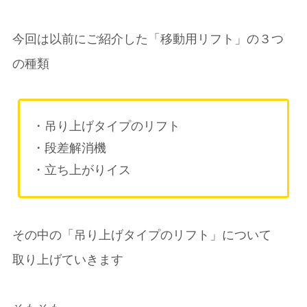
今回は以前にご紹介した「移動用リフト」の３つ
の種類
・吊り上げタイプのリフト
・段差解消機
・立ち上がりイス
その中の「吊り上げタイプのリフト」について
取り上げていきます