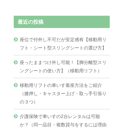
最近の投稿
座位で付外し不可だが安定感有【移動用リ
フト・シート型スリングシートの選び方】
座ったままつけ外し可能！【脚分離型スリ
ングシートの使い方】（移動用リフト）
移動用リフトの車いす着座方法をご紹介
（膝押し・キャスター上げ・取っ手引張り
の３つ）
介護保険で車いすの2台レンタルは可能
か？（同一品目・複数貸与をするには理由