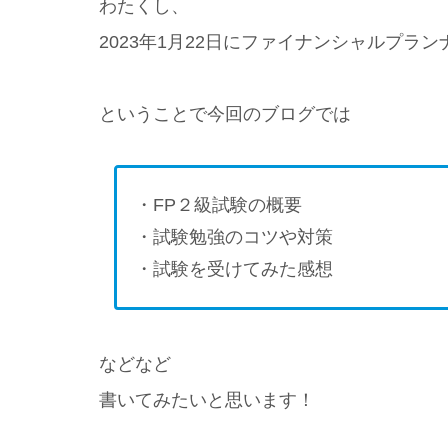
わたくし、
2023年1月22日にファイナンシャルプラ
ということで今回のブログでは
・FP２級試験の概要
・試験勉強のコツや対策
・試験を受けてみた感想
などなど
書いてみたいと思います！