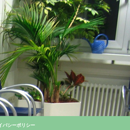
イバシーポリシー