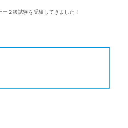
ンナー２級試験を受験してきました！