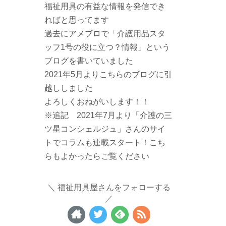
福祉用具の有益な情報を発信でき
ればと思ってます
過去にアメブロで「介護用品スタ
ッフ1号の役に立つ？情報」という
ブログを書いていました
2021年5月よりこちらのブログに引
越ししました
よろしくおねがいします！！
※追記 2021年7月より「介護の三
ツ星コンシェルジュ」さんのサイ
トでコラムも連載スタート！こち
らもよかったらご覧ください
福祉用具屋さんをフォローする