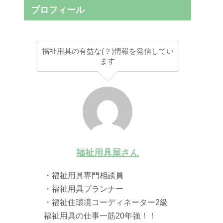
プロフィール
福祉用具の有益な(？)情報を発信してい
ます
福祉用具屋さん
・福祉用具専門相談員
・福祉用具プランナー
・福祉住環境コーディネーター2級
福祉用具の仕事一筋20年強！！