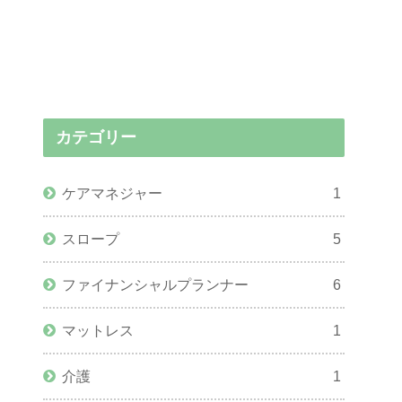
カテゴリー
ケアマネジャー
1
スロープ
5
ファイナンシャルプランナー
6
マットレス
1
介護
1