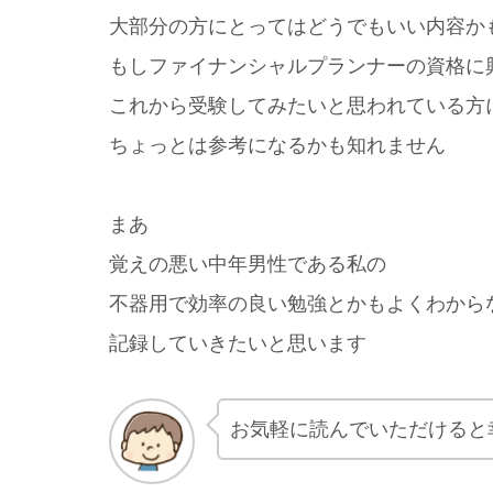
大部分の方にとってはどうでもいい内容か
もしファイナンシャルプランナーの資格に
これから受験してみたいと思われている方
ちょっとは参考になるかも知れません
まあ
覚えの悪い中年男性である私の
不器用で効率の良い勉強とかもよくわから
記録していきたいと思います
お気軽に読んでいただけると