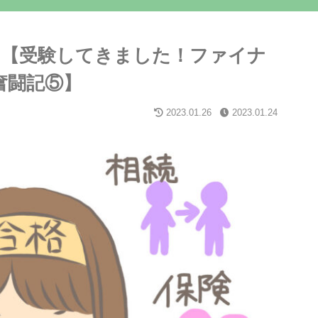
に【受験してきました！ファイナ
奮闘記⑤】
2023.01.26
2023.01.24