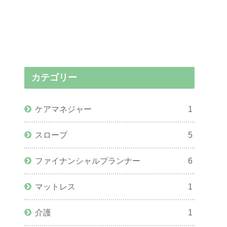
カテゴリー
ケアマネジャー
1
スロープ
5
ファイナンシャルプランナー
6
マットレス
1
介護
1