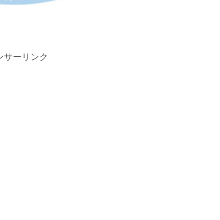
ンサーリンク