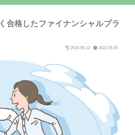
く合格したファイナンシャルプラ
2024.08.12
2022.05.05