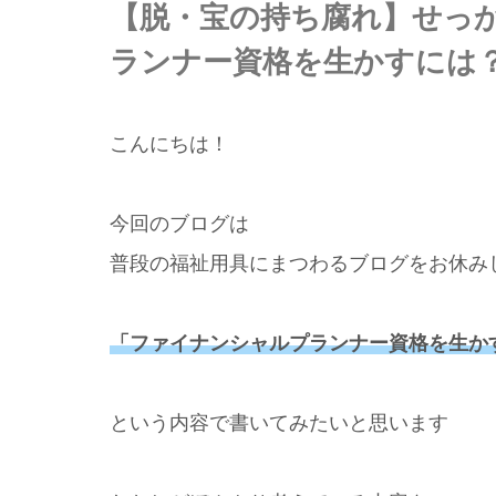
【脱・宝の持ち腐れ】せっ
ランナー資格を生かすには
こんにちは！
今回のブログは
普段の福祉用具にまつわるブログをお休み
「ファイナンシャルプランナー資格を生か
という内容で書いてみたいと思います