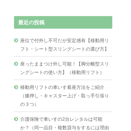
最近の投稿
座位で付外し不可だが安定感有【移動用リ
フト・シート型スリングシートの選び方】
座ったままつけ外し可能！【脚分離型スリ
ングシートの使い方】（移動用リフト）
移動用リフトの車いす着座方法をご紹介
（膝押し・キャスター上げ・取っ手引張り
の３つ）
介護保険で車いすの2台レンタルは可能
か？（同一品目・複数貸与をするには理由