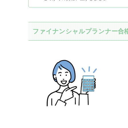
ファイナンシャルプランナー合