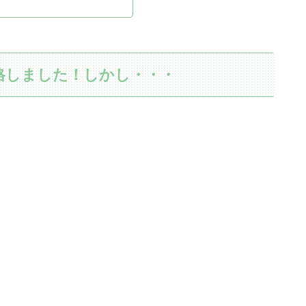
格しました！しかし・・・