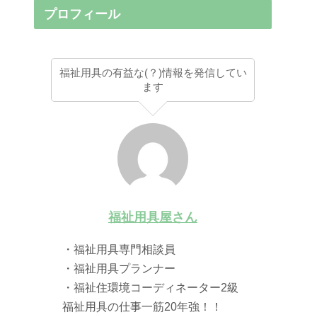
プロフィール
福祉用具の有益な(？)情報を発信してい
ます
福祉用具屋さん
・福祉用具専門相談員
・福祉用具プランナー
・福祉住環境コーディネーター2級
福祉用具の仕事一筋20年強！！