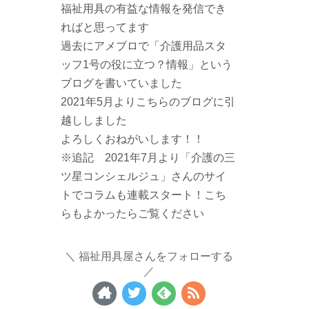
福祉用具の有益な情報を発信でき
ればと思ってます
過去にアメブロで「介護用品スタ
ッフ1号の役に立つ？情報」という
ブログを書いていました
2021年5月よりこちらのブログに引
越ししました
よろしくおねがいします！！
※追記 2021年7月より「介護の三
ツ星コンシェルジュ」さんのサイ
トでコラムも連載スタート！こち
らもよかったらご覧ください
福祉用具屋さんをフォローする