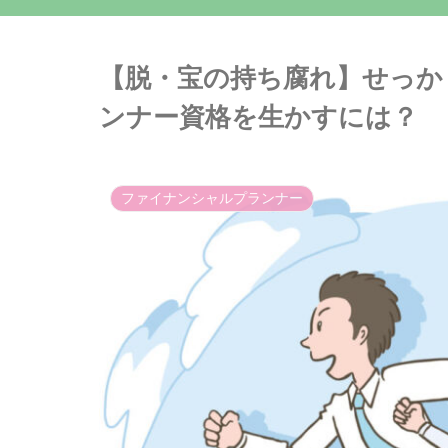
【脱・宝の持ち腐れ】せっか
ンナー資格を生かすには？
ファイナンシャルプランナー