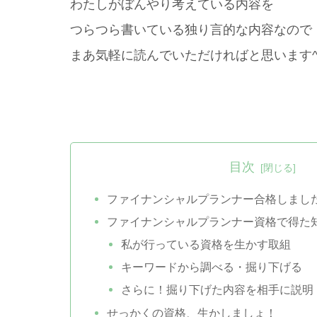
わたしがぼんやり考えている内容を
つらつら書いている独り言的な内容なので
まあ気軽に読んでいただければと思います^
目次
ファイナンシャルプランナー合格しまし
ファイナンシャルプランナー資格で得た
私が行っている資格を生かす取組
キーワードから調べる・掘り下げる
さらに！掘り下げた内容を相手に説明
せっかくの資格、生かしましょ！