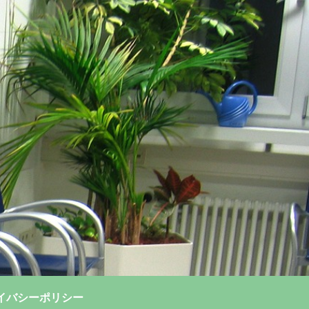
イバシーポリシー