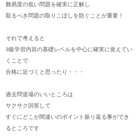
難易度の低い問題を確実に正解し
取るべき問題の取りこぼしを防ぐことが重要！
それで考えると
3級学習内容の基礎レベルを中心に確実に覚えてい
くことで
合格に近づくと思ったり・・・
過去問道場のいいところは
サクサク回答して
すぐにどこが間違いのポイント振り返る事ができ
るところです