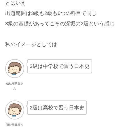
とはいえ
出題範囲は3級も2級も6つの科目で同じ
3級の基礎があってこその深堀の2級という感じ
私のイメージとしては
3級は中学校で習う日本史
福祉用具屋さ
ん
2級は高校で習う日本史
福祉用具屋さ