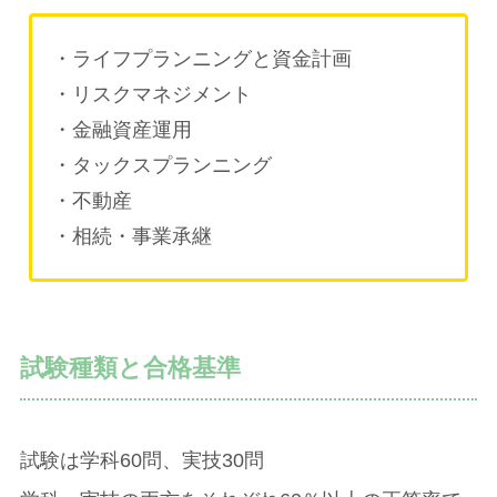
・ライフプランニングと資金計画
・リスクマネジメント
・金融資産運用
・タックスプランニング
・不動産
・相続・事業承継
試験種類と合格基準
試験は学科60問、実技30問