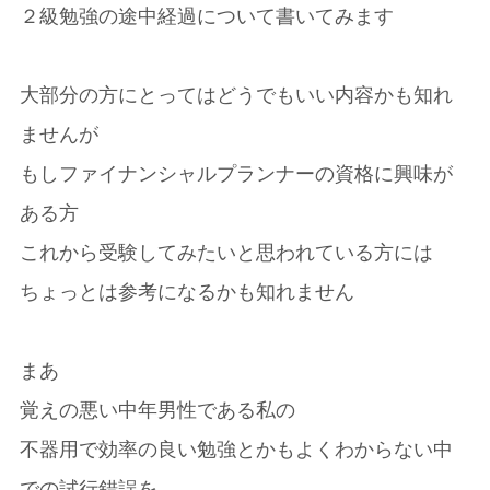
２級勉強の途中経過について書いてみます
大部分の方にとってはどうでもいい内容かも知れ
ませんが
もしファイナンシャルプランナーの資格に興味が
ある方
これから受験してみたいと思われている方には
ちょっとは参考になるかも知れません
まあ
覚えの悪い中年男性である私の
不器用で効率の良い勉強とかもよくわからない中
での試行錯誤を