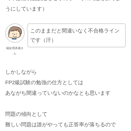
うにしています）
このままだと間違いなく不合格ライン
です（汗）
福祉用具屋さ
ん
しかしながら
FP2級試験の勉強の仕方としては
あながち間違っていないのかなとも思います
問題の傾向として
難しい問題は誰がやっても正答率が落ちるので