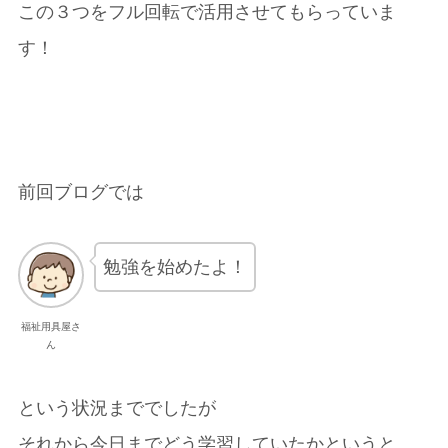
この３つをフル回転で活用させてもらっていま
す！
前回ブログでは
勉強を始めたよ！
福祉用具屋さ
ん
という状況まででしたが
それから今日までどう学習していたかというと