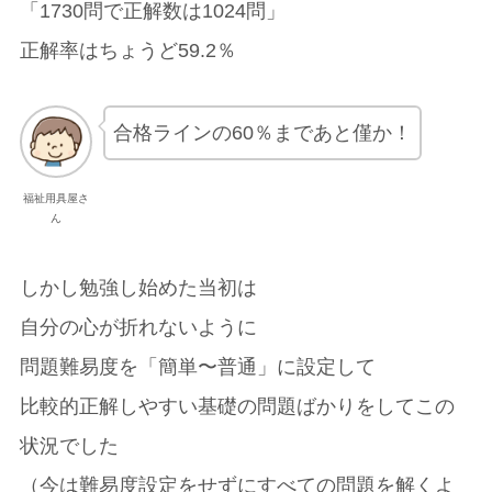
「1730問で正解数は1024問」
正解率はちょうど59.2％
合格ラインの60％まであと僅か！
福祉用具屋さ
ん
しかし勉強し始めた当初は
自分の心が折れないように
問題難易度を「簡単〜普通」に設定して
比較的正解しやすい基礎の問題ばかりをしてこの
状況でした
（今は難易度設定をせずにすべての問題を解くよ