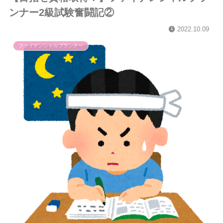
ンナー2級試験奮闘記②
2022.10.09
ファイナンシャルプランナー