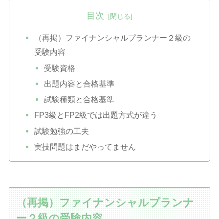
目次
（再掲）ファイナンシャルプランナー２級の
受験内容
受験資格
出題内容と合格基準
試験種類と合格基準
FP3級とFP2級では出題方式が違う
試験勉強の工夫
実技問題はまだやってません
（再掲）ファイナンシャルプランナ
ー２級の受験内容