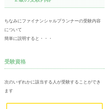
ちなみにファイナンシャルプランナーの受験内容
について
簡単に説明すると・・・
受験資格
次のいずれかに該当する人が受験することができ
ます