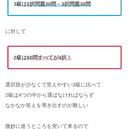
3級は
2択問題30問・3択問題30問
に対して
2級は
60問すべてが4択！
選択肢が少なくて答えやすい3級に比べて
2級は4つの中から選ばなければならず
なかなか答えを導き出すのが難しい
微妙に迷うところを突いて来るので