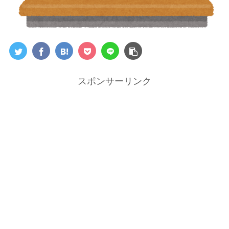
スポンサーリンク