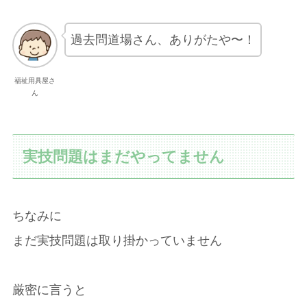
過去問道場さん、ありがたや〜！
福祉用具屋さ
ん
実技問題はまだやってません
ちなみに
まだ実技問題は取り掛かっていません
厳密に言うと