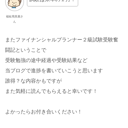
福祉用具屋さ
ん
またファイナンシャルプランナー２級試験受験奮
闘記ということで
受験勉強の途中経過や受験結果など
当ブログで進捗を書いていこうと思います
誰得？な内容かもですが
また気軽に読んでもらえると幸いです！
よかったらお付き合いください！