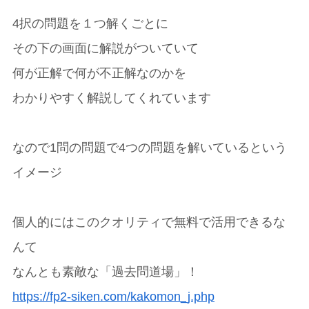
4択の問題を１つ解くごとに
その下の画面に解説がついていて
何が正解で何が不正解なのかを
わかりやすく解説してくれています
なので1問の問題で4つの問題を解いているという
イメージ
個人的にはこのクオリティで無料で活用できるな
んて
なんとも素敵な「過去問道場」！
https://fp2-siken.com/kakomon_j.php