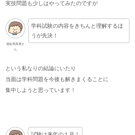
実技問題も少しはやってみたのですが
学科試験の内容をきちんと理解するほ
うが先決！
福祉用具屋さ
ん
という私なりの結論にいたり
当面は学科問題を今後も解きまくることに
集中しようと思っています！
試験は来年の１月！