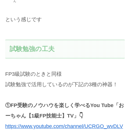
ん
という感じです
試験勉強の工夫
FP3級試験のときと同様
試験勉強で活用しているのが下記の3種の神器！
①FP受験のノウハウを楽しく学べるYou Tube「お
ーちゃん【1級FP技能士】TV」👇
https://www.youtube.com/channel/UCRGO_wvDLV