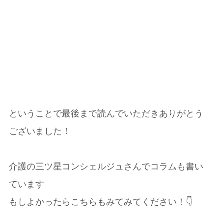
ということで最後まで読んでいただきありがとう
ございました！
介護の三ツ星コンシェルジュさんでコラムも書い
ています
もしよかったらこちらもみてみてください！👇