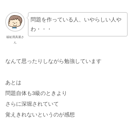
問題を作っている人、いやらしい人や
わ・・・
福祉用具屋さ
ん
なんて思ったりしながら勉強しています
あとは
問題自体も3級のときより
さらに深堀されていて
覚えきれないというのが感想