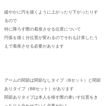
緩やかに円を描くように上がったり下がったりす
るので
特に降ろす際の着座させる位置について
円弧を描く分位置が変わるのでそれも計算したう
えで着座させる必要があります
アームの関節は関節なしタイプ（Bセット）と関節
ありタイプ（BBセット）があります
関節ありタイプは本人を移す際の車いす位置をき
っちりと合わせていく必要がなく