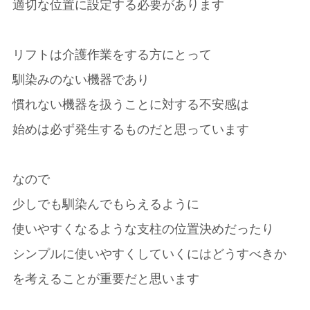
適切な位置に設定する必要があります
リフトは介護作業をする方にとって
馴染みのない機器であり
慣れない機器を扱うことに対する不安感は
始めは必ず発生するものだと思っています
なので
少しでも馴染んでもらえるように
使いやすくなるような支柱の位置決めだったり
シンプルに使いやすくしていくにはどうすべきか
を考えることが重要だと思います