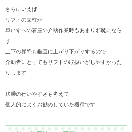
さらにいえば
リフトの支柱が
車いすへの着座の介助作業時もあまり邪魔になら
ず
上下の昇降も垂直に上がり下がりするので
介助者にとってもリフトの取扱いがしやすかった
りします
移乗の行いやすさも考えて
個人的によくお勧めしていた機種です