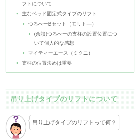
フトについて
主なベッド固定式タイプのリフト
つるべーBセット（モリト―）
(余談)つるべーの支柱の設置位置につ
いて個人的な感想
マイティーエース（ミクニ）
支柱の位置決めは重要
吊り上げタイプのリフトについて
吊り上げタイプのリフトって何？