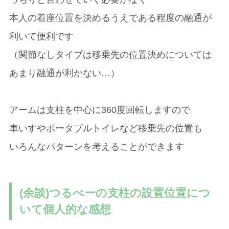
本人の着座位置を決めるうえである程度の融通が
利いて便利です
（関節なしタイプは移乗先の位置決めについては
あまり融通が利かない…）
アームは支柱を中心に360度回転しますので
車いすやポータブルトイレなど移乗先の位置も
いろんなパターンを考えることができます
(余談)つるべーの支柱の設置位置につ
いて個人的な感想