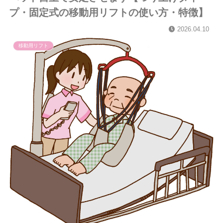
プ・固定式の移動用リフトの使い方・特徴】
2026.04.10
移動用リフト