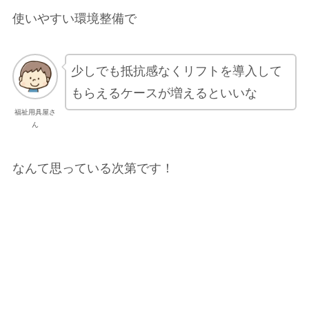
使いやすい環境整備で
少しでも抵抗感なくリフトを導入して
もらえるケースが増えるといいな
福祉用具屋さ
ん
なんて思っている次第です！