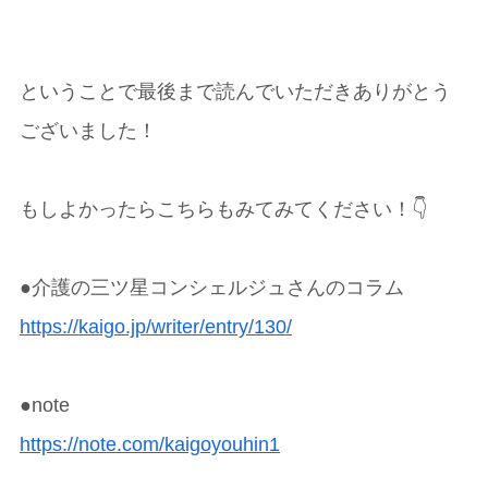
ということで最後まで読んでいただきありがとう
ございました！
もしよかったらこちらもみてみてください！👇
●介護の三ツ星コンシェルジュさんのコラム
https://kaigo.jp/writer/entry/130/
●note
https://note.com/kaigoyouhin1