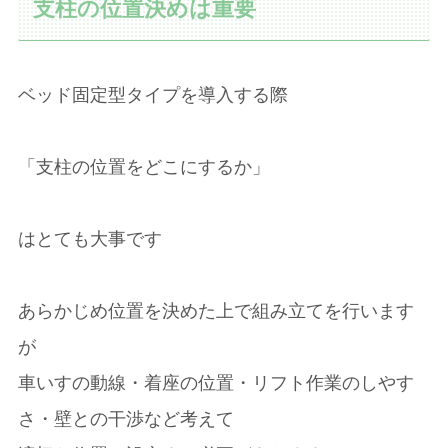
支柱の位置決めは重要
ベッド固定型タイプを導入する際
「支柱の位置をどこにするか」
はとても大事です
あらかじめ位置を決めた上で組み立てを行います
が
車いすの動線・着座の位置・リフト作業のしやす
さ・壁との干渉など考えて