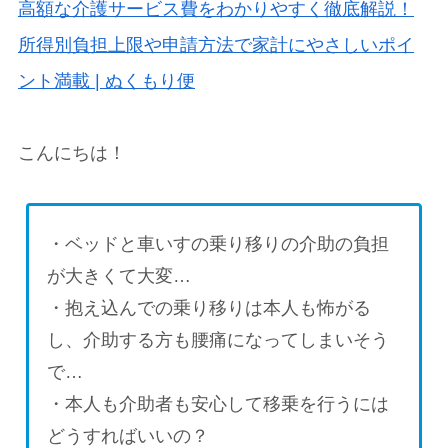
高額な介護サービス費をわかりやすく徹底解説！
所得別負担上限や申請方法で家計にやさしいポイ
ント満載 | ぬくもり便
こんにちは！
・ベッドと車いすの乗り移りの介助の負担
が大きくて大変…
・抱え込んでの乗り移りは本人も怖がる
し、介助する方も腰痛になってしまいそう
で…
・本人も介助者も安心して移乗を行うには
どうすればいいの？