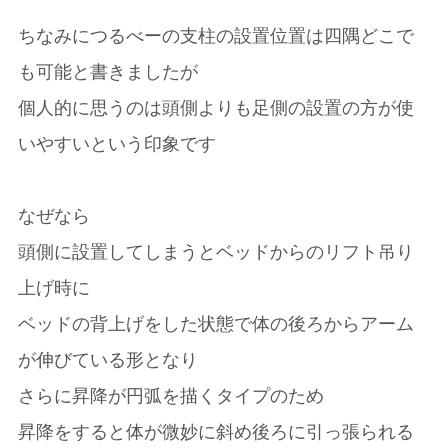
ちなみにつるべーの支柱の設置位置は四隅どこで
も可能と書きましたが
個人的に思うのは頭側よりも足側の設置の方が使
いやすいという印象です
なぜなら
頭側に設置してしまうとベッドからのリフト吊り
上げ時に
ベッドの背上げをした状態で体の後ろからアーム
が伸びている形となり
さらに昇降が円弧を描くタイプのため
昇降をすると体が微妙に斜め後ろに引っ張られる