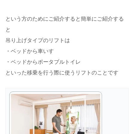
という方のためにご紹介すると簡単にご紹介する
と
吊り上げタイプのリフトは
・ベッドから車いす
・ベッドからポータブルトイレ
といった移乗を行う際に使うリフトのことです