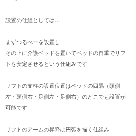
設置の仕組としては…
まずつるべーを設置し
その上に介護ベッドを置いてベッドの自重でリフ
トを安定させるという仕組みです
リフトの支柱の設置位置はベッドの四隅（頭側
左・頭側右・足側左・足側右）のどこでも設置が
可能です
リフトのアームの昇降は円弧を描く仕組み