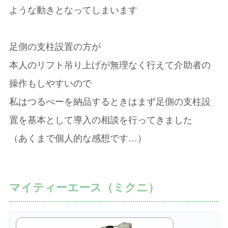
ような動きとなってしまいます
足側の支柱設置の方が
本人のリフト吊り上げが無理なく行えて介助者の
操作もしやすいので
私はつるべーを納品するときはまず足側の支柱設
置を基本として導入の相談を行ってきました
（あくまで個人的な感想です…）
マイティーエース（ミクニ）