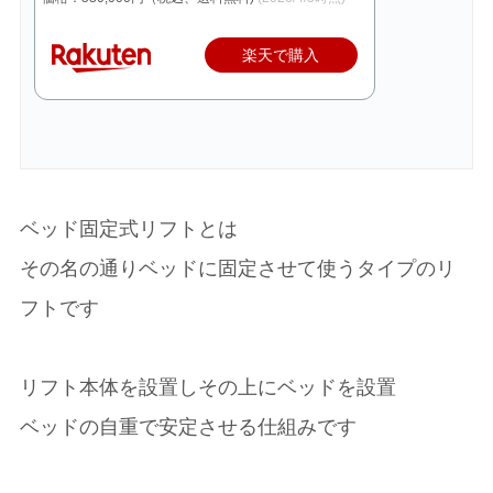
楽天で購入
ベッド固定式リフトとは
その名の通りベッドに固定させて使うタイプのリ
フトです
リフト本体を設置しその上にベッドを設置
ベッドの自重で安定させる仕組みです