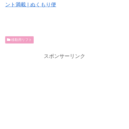
ント満載 | ぬくもり便
移動用リフト
スポンサーリンク