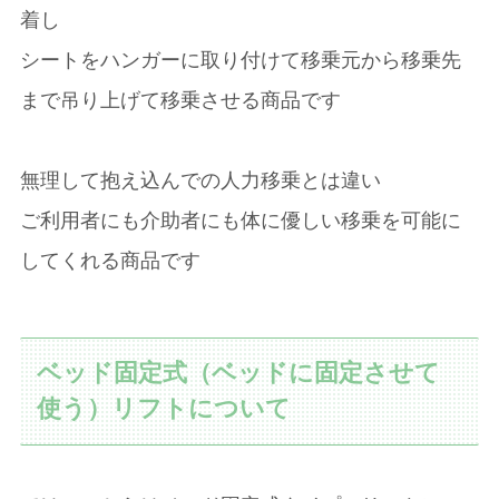
着し
シートをハンガーに取り付けて移乗元から移乗先
まで吊り上げて移乗させる商品です
無理して抱え込んでの人力移乗とは違い
ご利用者にも介助者にも体に優しい移乗を可能に
してくれる商品です
ベッド固定式（ベッドに固定させて
使う）リフトについて