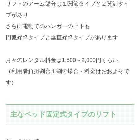
リフトのアーム部分は１関節タイプと２関節タイ
プがあり
さらに電動でのハンガーの上下も
円弧昇降タイプと垂直昇降タイプがあります
月々のレンタル料金は1,500～2,000円くらい
（利用者負担割合１割の場合・料金はおおよそで
す）
主なベッド固定式タイプのリフト