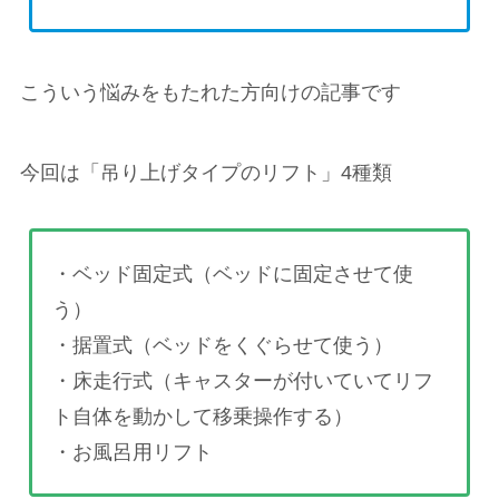
こういう悩みをもたれた方向けの記事です
今回は「吊り上げタイプのリフト」4種類
・ベッド固定式（ベッドに固定させて使
う）
・据置式（ベッドをくぐらせて使う）
・床走行式（キャスターが付いていてリフ
ト自体を動かして移乗操作する）
・お風呂用リフト