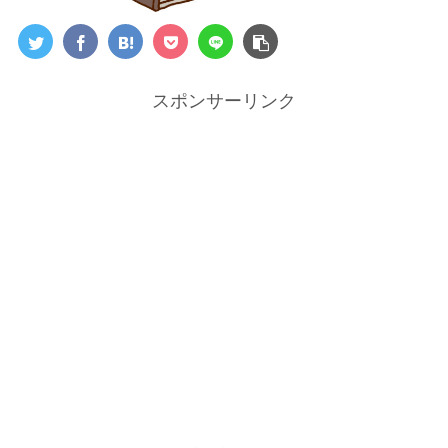
スポンサーリンク