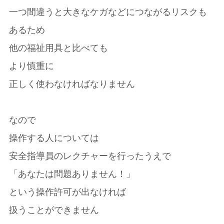
一つ間違うと大きなケガなどにつながるリスクも
あるため
他の福祉用具と比べても
より慎重に
正しく使わなければなりません
なので
操作する人については
安全指導員のレクチャーを行ったうえで
「あなたは問題ありません！」
という操作許可が出なければ
扱うことができません