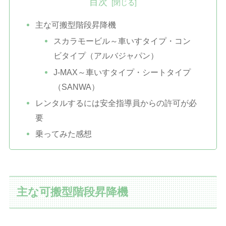
目次
主な可搬型階段昇降機
スカラモービル～車いすタイプ・コン
ビタイプ（アルバジャパン）
J-MAX～車いすタイプ・シートタイプ
（SANWA）
レンタルするには安全指導員からの許可が必
要
乗ってみた感想
主な可搬型階段昇降機