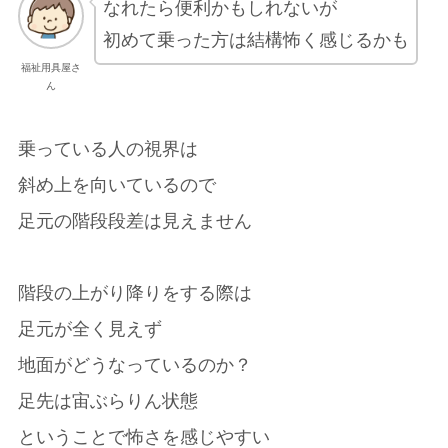
なれたら便利かもしれないが
初めて乗った方は結構怖く感じるかも
福祉用具屋さ
ん
乗っている人の視界は
斜め上を向いているので
足元の階段段差は見えません
階段の上がり降りをする際は
足元が全く見えず
地面がどうなっているのか？
足先は宙ぶらりん状態
ということで怖さを感じやすい