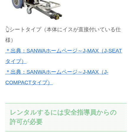
👆シートタイプ（本体にイスが直接付いている仕
様）
＊出典：SANWAホームページ～J-MAX（J-SEAT
タイプ）
＊出典：SANWAホームページ～J-MAX（J-
COMPACTタイプ）
レンタルするには安全指導員からの
許可が必要