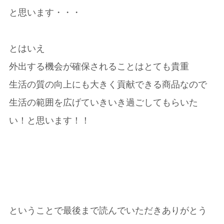
と思います・・・
とはいえ
外出する機会が確保されることはとても貴重
生活の質の向上にも大きく貢献できる商品なので
生活の範囲を広げていきいき過ごしてもらいた
い！と思います！！
ということで最後まで読んでいただきありがとう