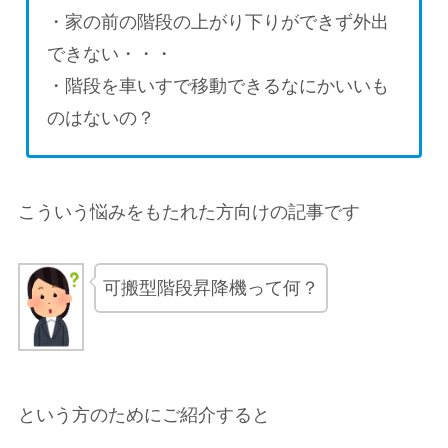
・家の前の階段の上がり下りができず外出
できない・・・
・階段を車いすで移動できるなにかいいも
のはないの？
こういう悩みをもたれた方向けの記事です
可搬型階段昇降機って何？
という方のためにご紹介すると