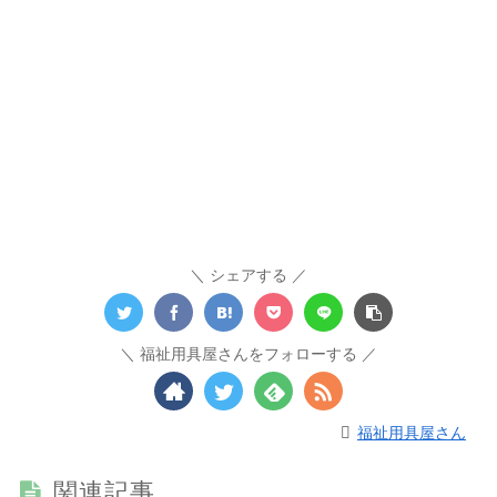
シェアする
福祉用具屋さんをフォローする
福祉用具屋さん
関連記事