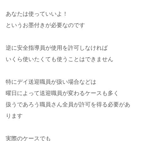
あなたは使っていいよ！
というお墨付きが必要なのです
逆に安全指導員が使用を許可しなければ
いくら使いたくても使うことはできません
特にデイ送迎職員が扱い場合などは
曜日によって送迎職員が変わるケースも多く
扱うであろう職員さん全員が許可を得る必要があ
ります
実際のケースでも