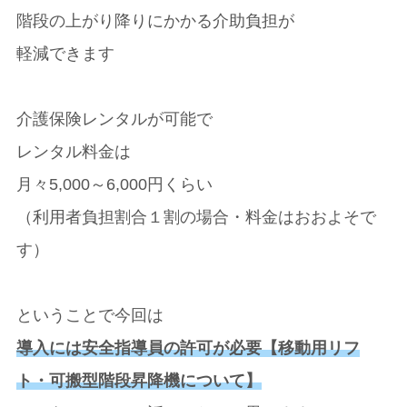
階段の上がり降りにかかる介助負担が
軽減できます
介護保険レンタルが可能で
レンタル料金は
月々5,000～6,000円くらい
（利用者負担割合１割の場合・料金はおおよそで
す）
ということで今回は
導入には安全指導員の許可が必要【移動用リフ
ト・可搬型階段昇降機について】