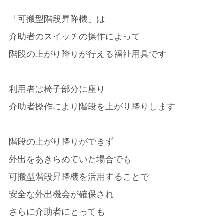
「可搬型階段昇降機」は
介助者のスイッチの操作によって
階段の上がり降りが行える福祉用具です
利用者は椅子部分に座り
介助者操作により階段を上がり降りします
階段の上がり降りができず
外出をあきらめていた場合でも
可搬型階段昇降機を活用することで
安全な外出機会が確保され
さらに介助者にとっても