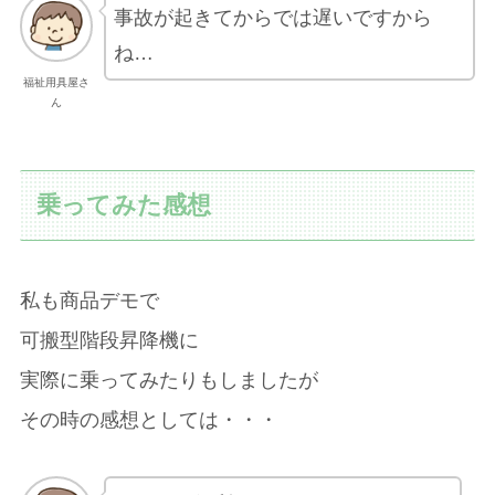
事故が起きてからでは遅いですから
ね…
福祉用具屋さ
ん
乗ってみた感想
私も商品デモで
可搬型階段昇降機に
実際に乗ってみたりもしましたが
その時の感想としては・・・