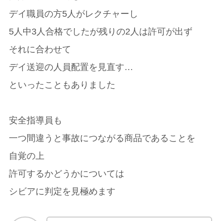
デイ職員の方5人がレクチャーし
5人中3人合格でしたが残りの2人は許可が出ず
それに合わせて
デイ送迎の人員配置を見直す…
といったこともありました
安全指導員も
一つ間違うと事故につながる商品であることを
自覚の上
許可するかどうかについては
シビアに判定を見極めます