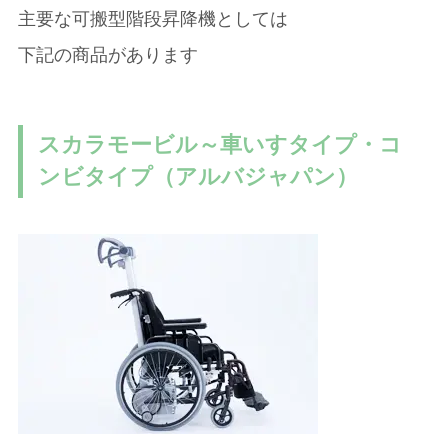
主要な可搬型階段昇降機としては
下記の商品があります
スカラモービル～車いすタイプ・コ
ンビタイプ（アルバジャパン）