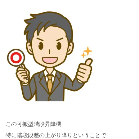
この可搬型階段昇降機
特に階段段差の上がり降りということで