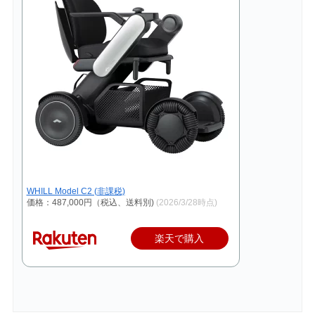
WHILL Model C2 (非課税)
価格：487,000円（税込、送料別)
(2026/3/28時点)
楽天で購入