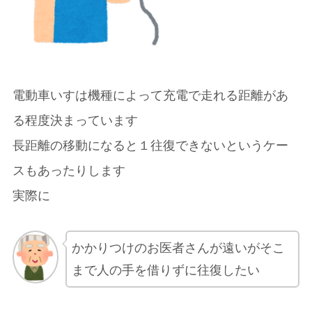
電動車いすは機種によって充電で走れる距離があ
る程度決まっています
長距離の移動になると１往復できないというケー
スもあったりします
実際に
かかりつけのお医者さんが遠いがそこ
まで人の手を借りずに往復したい