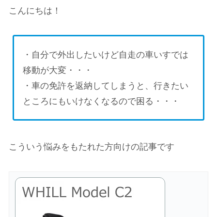
こんにちは！
・自分で外出したいけど自走の車いすでは
移動が大変・・・
・車の免許を返納してしまうと、行きたい
ところにもいけなくなるので困る・・・
こういう悩みをもたれた方向けの記事です