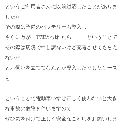
というご利用者さんに以前対応したことがありま
したが
その際は予備のバッテリーも導入し
さらに万が一充電が切れたら・・・ということで
その際は病院で申し訳ないけど充電させてもらえ
ないか
とお伺いを立ててなんとか導入したりしたケース
も
ということで電動車いすは正しく使わないと大き
な事故の危険を伴いますので
ぜひ気を付けて正しく安全なご利用をお願いしま