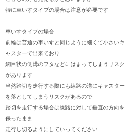
特に車いすタイプの場合は注意が必要です
車いすタイプの場合
前輪は普通の車いすと同じように細くて小さいキ
ャスターで出来ており
網目状の側溝のフタなどにはまってしまうリスク
があります
当然踏切を走行する際にも線路の溝にキャスター
を落としてしまうリスクがあるので
踏切を走行する場合は線路に対して垂直の方向を
保ったまま
走行し切るようにしていってください