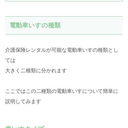
電動車いすの種類
介護保険レンタルが可能な電動車いすの種類とし
ては
大きく二種類に分かれます
ここではこの二種類の電動車いすについて簡単に
説明してみます