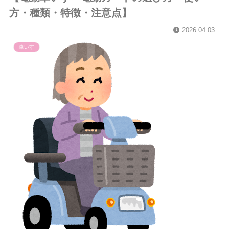
方・種類・特徴・注意点】
2026.04.03
車いす