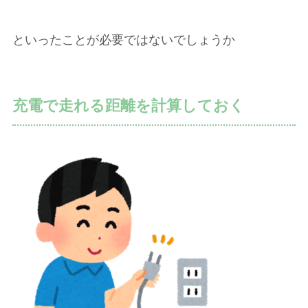
といったことが必要ではないでしょうか
充電で走れる距離を計算しておく