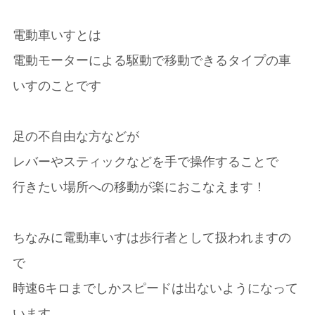
電動車いすとは
電動モーターによる駆動で移動できるタイプの車
いすのことです
足の不自由な方などが
レバーやスティックなどを手で操作することで
行きたい場所への移動が楽におこなえます！
ちなみに電動車いすは歩行者として扱われますの
で
時速6キロまでしかスピードは出ないようになって
います