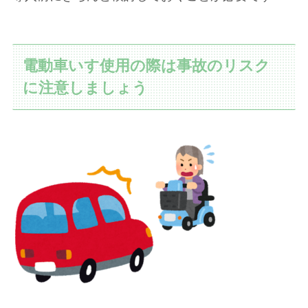
電動車いす使用の際は事故のリスク
に注意しましょう