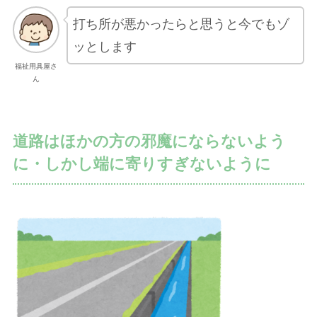
打ち所が悪かったらと思うと今でもゾ
ッとします
福祉用具屋さ
ん
道路はほかの方の邪魔にならないよう
に・しかし端に寄りすぎないように