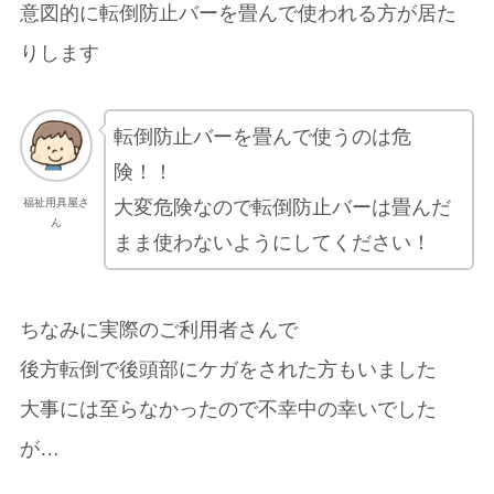
意図的に転倒防止バーを畳んで使われる方が居た
りします
転倒防止バーを畳んで使うのは危
険！！
福祉用具屋さ
大変危険なので転倒防止バーは畳んだ
ん
まま使わないようにしてください！
ちなみに実際のご利用者さんで
後方転倒で後頭部にケガをされた方もいました
大事には至らなかったので不幸中の幸いでした
が…