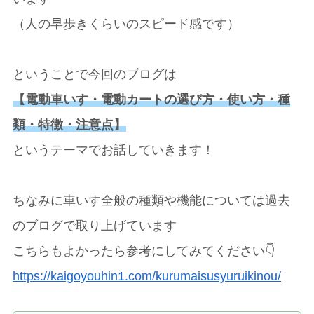
（人の早歩きくらいのスピード感です）
ということで今回のブログは
【電動車いす・電動カートの選び方・使い方・種
類・特徴・注意点】
というテーマでお話していきます！
ちなみに車いす全般の種類や機能については過去
のブログで取り上げています
こちらもよかったら参考にしてみてください👇
https://kaigoyouhin1.com/kurumaisusyuruikinou/