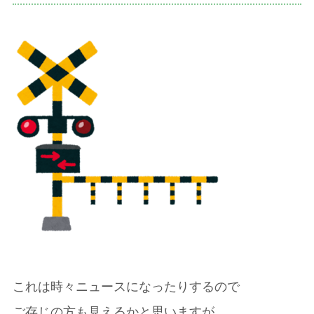
これは時々ニュースになったりするので
ご存じの方も見えるかと思いますが