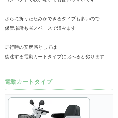
さらに折りたたみができるタイプも多いので
保管場所も省スペースで済みます
走行時の安定感としては
後述する電動カートタイプに比べると劣ります
電動カートタイプ