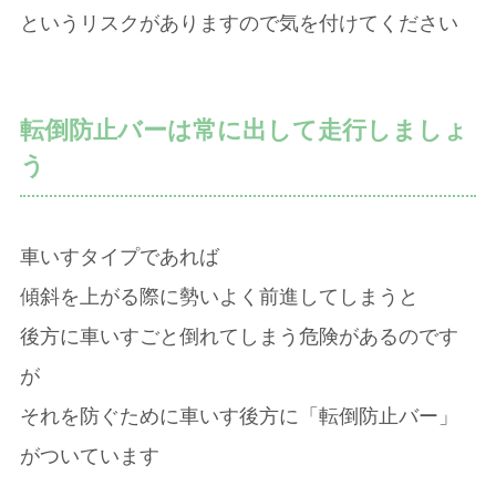
というリスクがありますので気を付けてください
転倒防止バーは常に出して走行しましょ
う
車いすタイプであれば
傾斜を上がる際に勢いよく前進してしまうと
後方に車いすごと倒れてしまう危険があるのです
が
それを防ぐために車いす後方に「転倒防止バー」
がついています