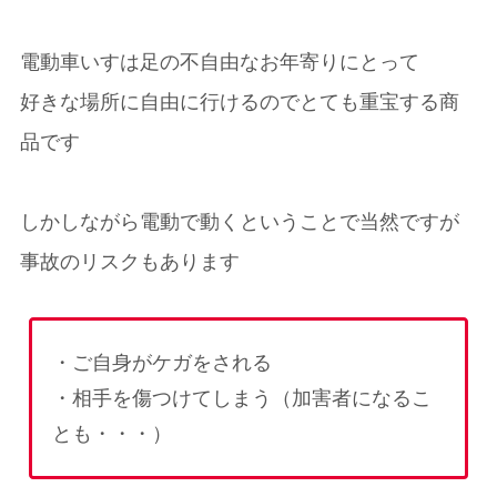
電動車いすは足の不自由なお年寄りにとって
好きな場所に自由に行けるのでとても重宝する商
品です
しかしながら電動で動くということで当然ですが
事故のリスクもあります
・ご自身がケガをされる
・相手を傷つけてしまう（加害者になるこ
とも・・・）