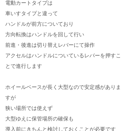
電動カートタイプは
車いすタイプと違って
ハンドルが前方についており
方向転換はハンドルを回して行い
前進・後進は切り替えレバーにて操作
アクセルはハンドルについているレバーを押すこ
とで進行します
ホイールベースが長く大型なので安定感がありま
すが
狭い場所では使えず
大型ゆえに保管場所の確保も
導入前にきちんと検討しておくことが必要です