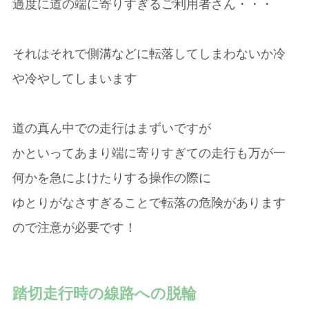
過度に道の端に寄りすぎるご利用者さん・・・
それはそれで側溝などに転落してしまわないか冷
や冷やしてしまいます
道の真ん中での走行はまずいですが
かといってあまり端に寄りすぎての走行も万が一
何かを急によけたりする操作の際に
ゆとりがなさすぎることで転落の危険があります
ので注意が必要です！
踏切走行時の線路への脱輪