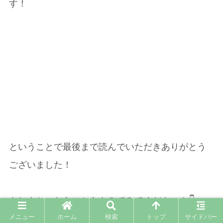
す！
ということで最後まで読んでいただきありがとう
ございました！
もしよかったらこちらもみてみてください！👇
メニュー
ホーム
検索
トップ
サイドバー