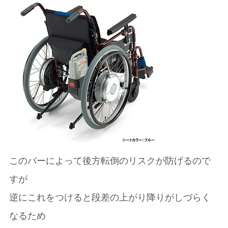
このバーによって後方転倒のリスクが防げるので
すが
逆にこれをつけると段差の上がり降りがしづらく
なるため