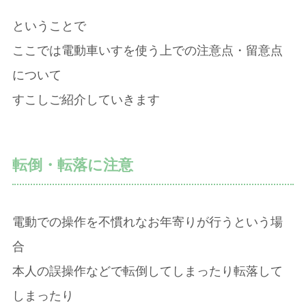
ということで
ここでは電動車いすを使う上での注意点・留意点
について
すこしご紹介していきます
転倒・転落に注意
電動での操作を不慣れなお年寄りが行うという場
合
本人の誤操作などで転倒してしまったり転落して
しまったり