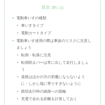
目次
電動車いすの種類
車いすタイプ
電動カートタイプ
電動車いす使用の際は事故のリスクに注意し
ましょう
転倒・転落に注意
転倒防止バーは常に出して走行しましょ
う
道路はほかの方の邪魔にならないよう
に・しかし端に寄りすぎないように
踏切走行時の線路への脱輪
充電で走れる距離を計算しておく