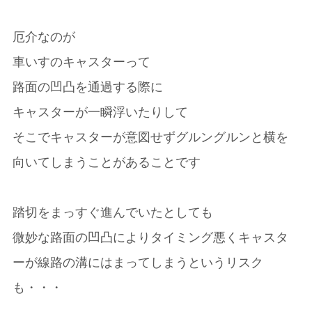
厄介なのが
車いすのキャスターって
路面の凹凸を通過する際に
キャスターが一瞬浮いたりして
そこでキャスターが意図せずグルングルンと横を
向いてしまうことがあることです
踏切をまっすぐ進んでいたとしても
微妙な路面の凹凸によりタイミング悪くキャスタ
ーが線路の溝にはまってしまうというリスク
も・・・