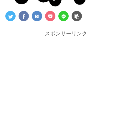
スポンサーリンク