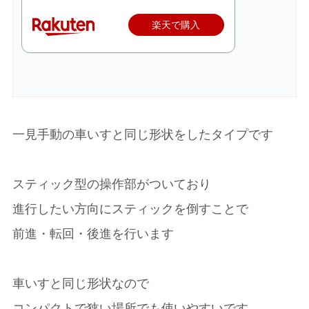
楽天で購入
一見手動の車いすと同じ形状をしたタイプです
スティック型の操作部がついており
進行したい方向にスティックを倒すことで
前進・転回・後進を行います
車いすと同じ形状なので
コンパクトで狭い場所でも使いやすいです