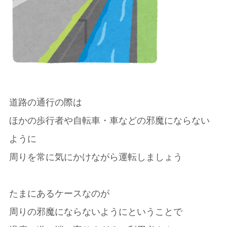
道路の通行の際は
ほかの歩行者や自転車・車などの邪魔にならない
ように
周りを常に気にかけながら運転しましょう
たまにあるケースなのが
周りの邪魔にならないようにということで