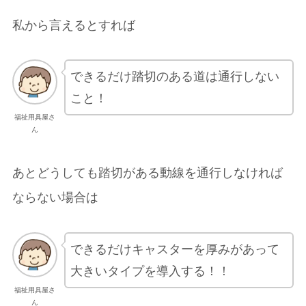
私から言えるとすれば
できるだけ踏切のある道は通行しない
こと！
福祉用具屋さ
ん
あとどうしても踏切がある動線を通行しなければ
ならない場合は
できるだけキャスターを厚みがあって
大きいタイプを導入する！！
福祉用具屋さ
ん