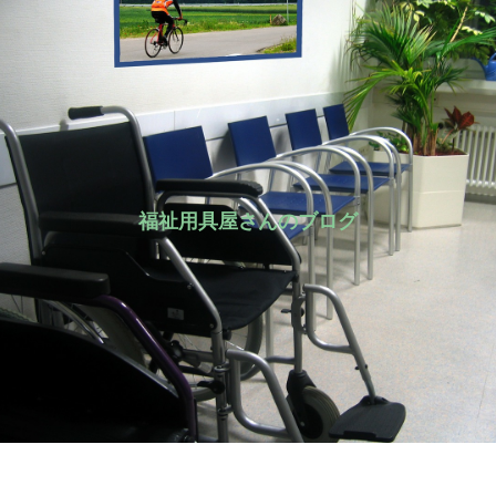
福祉用具屋さんのブログ