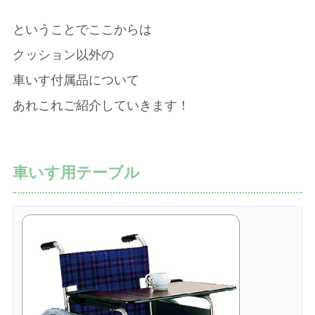
ということでここからは
クッション以外の
車いす付属品について
あれこれご紹介していきます！
車いす用テーブル