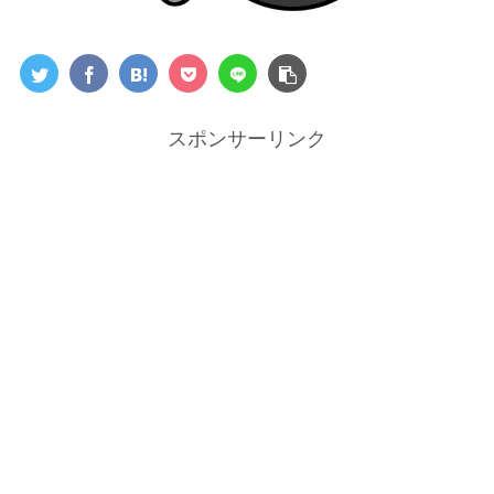
スポンサーリンク