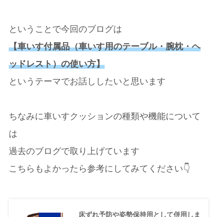
ということで今回のブログは
【車いす付属品（車いす用のテーブル・腕枕・ヘ
ッドレスト）の使い方】
というテーマでお話ししたいと思います
ちなみに車いすクッションの種類や機能について
は
過去のブログで取り上げています
こちらもよかったら参考にしてみてください👇
床ずれ予防や姿勢保持用として併用しま