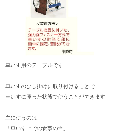
車いす用のテーブルです
車いすのひじ掛けに取り付けることで
車いすに座った状態で使うことができます
主に使うのは
「車いす上での食事の台」