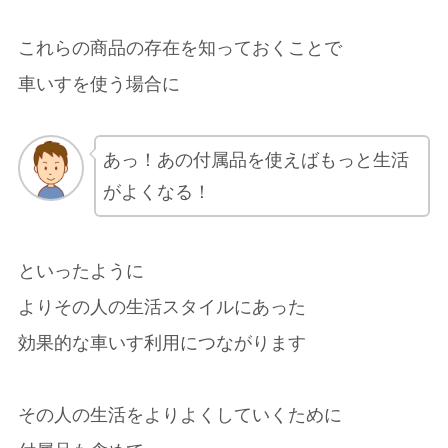
これらの商品の存在を知っておくことで
車いすを使う場合に
あっ！あの付属品を使えばもっと生活
がよくなる！
といったように
よりその人の生活スタイルにあった
効果的な車いす利用につながります
その人の生活をよりよくしていくために