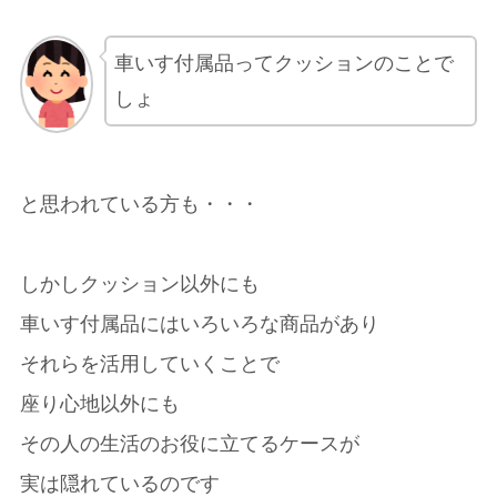
車いす付属品ってクッションのことで
しょ
と思われている方も・・・
しかしクッション以外にも
車いす付属品にはいろいろな商品があり
それらを活用していくことで
座り心地以外にも
その人の生活のお役に立てるケースが
実は隠れているのです