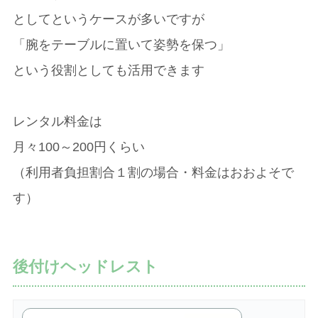
としてというケースが多いですが
「腕をテーブルに置いて姿勢を保つ」
という役割としても活用できます
レンタル料金は
月々100～200円くらい
（利用者負担割合１割の場合・料金はおおよそで
す）
後付けヘッドレスト