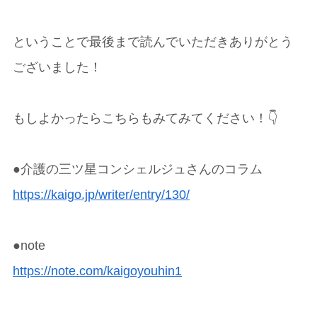
ということで最後まで読んでいただきありがとう
ございました！
もしよかったらこちらもみてみてください！👇
●介護の三ツ星コンシェルジュさんのコラム
https://kaigo.jp/writer/entry/130/
●note
https://note.com/kaigoyouhin1