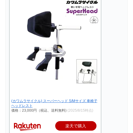
(カワムラサイクル) スーパーヘッド S/Mサイズ 車椅子
ヘッドレスト
価格：23,000円（税込、送料無料)
(2025/8/15時点)
楽天で購入