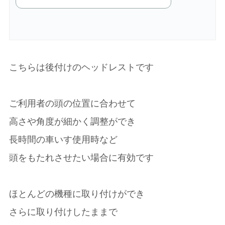
こちらは後付けのヘッドレストです
ご利用者の頭の位置に合わせて
高さや角度が細かく調整ができ
長時間の車いす使用時など
頭をもたれさせたい場合に有効です
ほとんどの機種に取り付けができ
さらに取り付けしたままで