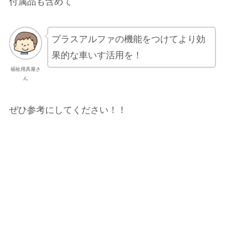
付属品も含めて
プラスアルファの機能をつけてより効
果的な車いす活用を！
福祉用具屋さ
ん
ぜひ参考にしてください！！