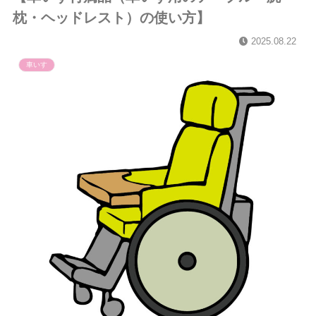
枕・ヘッドレスト）の使い方】
2025.08.22
車いす