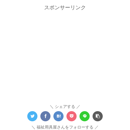
スポンサーリンク
シェアする
福祉用具屋さんをフォローする