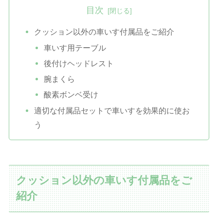
目次
クッション以外の車いす付属品をご紹介
車いす用テーブル
後付けヘッドレスト
腕まくら
酸素ボンベ受け
適切な付属品セットで車いすを効果的に使お
う
クッション以外の車いす付属品をご
紹介