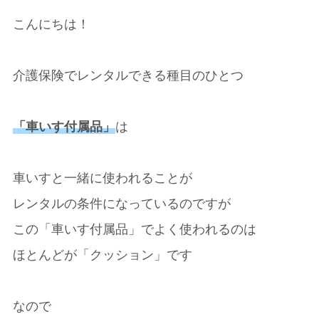
こんにちは！
介護保険でレンタルできる種目のひとつ
「車いす付属品」
は
車いすと一緒に使われることが
レンタルの条件になっているのですが
この「車いす付属品」でよく使われるのは
ほとんどが「クッション」です
なので