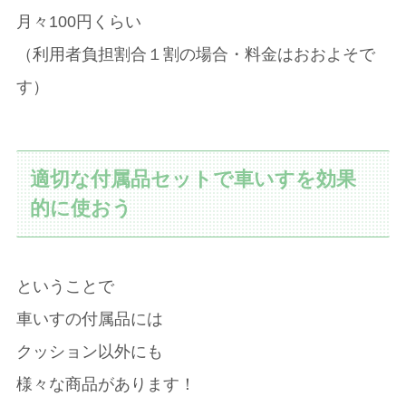
月々100円くらい
（利用者負担割合１割の場合・料金はおおよそで
す）
適切な付属品セットで車いすを効果
的に使おう
ということで
車いすの付属品には
クッション以外にも
様々な商品があります！