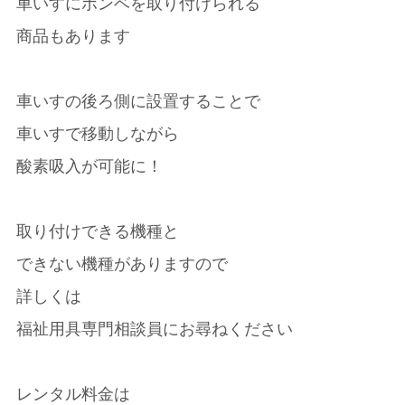
車いすにボンベを取り付けられる
商品もあります
車いすの後ろ側に設置することで
車いすで移動しながら
酸素吸入が可能に！
取り付けできる機種と
できない機種がありますので
詳しくは
福祉用具専門相談員にお尋ねください
レンタル料金は