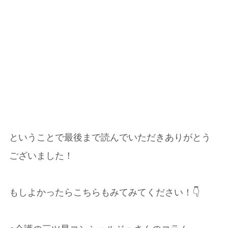
ということで最後まで読んでいただきありがとう
ございました！
もしよかったらこちらもみてみてください！👇