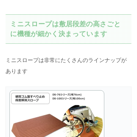
ミニスロープは敷居段差の高さごと
に機種が細かく決まっています
ミニスロープは非常にたくさんのラインナップが
あります