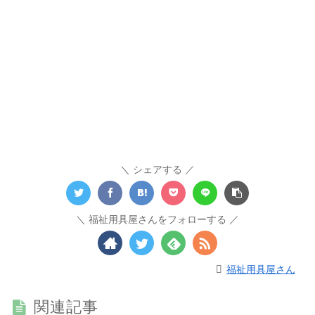
シェアする
福祉用具屋さんをフォローする
福祉用具屋さん
関連記事