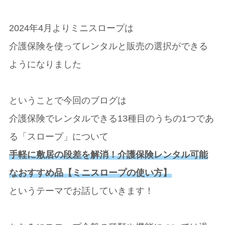
2024年4月よりミニスロープは
介護保険を使ってレンタルと販売の選択ができる
ようになりました
ということで今回のブログは
介護保険でレンタルできる13種目のうちの1つであ
る「スロープ」について
手軽に敷居の段差を解消！介護保険レンタル可能
なおすすめ品【ミニスロープの使い方】
というテーマでお話していきます！