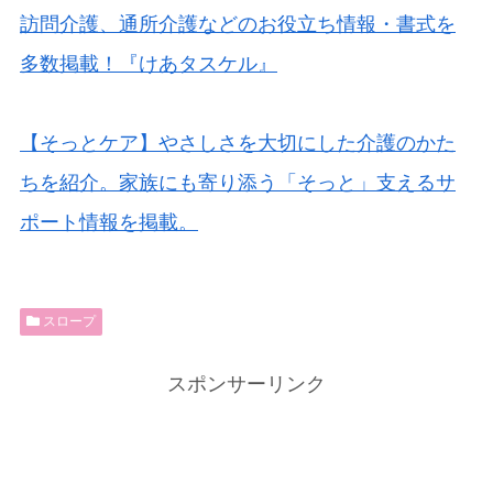
訪問介護、通所介護などのお役立ち情報・書式を
多数掲載！『けあタスケル』
【そっとケア】やさしさを大切にした介護のかた
ちを紹介。家族にも寄り添う「そっと」支えるサ
ポート情報を掲載。
スロープ
スポンサーリンク