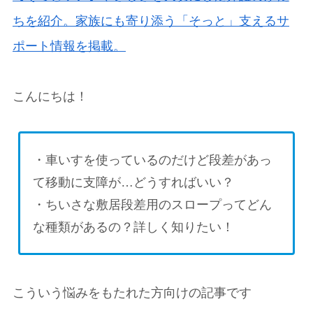
ちを紹介。家族にも寄り添う「そっと」支えるサ
ポート情報を掲載。
こんにちは！
・車いすを使っているのだけど段差があっ
て移動に支障が…どうすればいい？
・ちいさな敷居段差用のスロープってどん
な種類があるの？詳しく知りたい！
こういう悩みをもたれた方向けの記事です