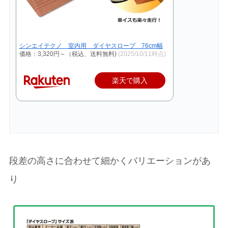
シンエイテクノ 室内用 ダイヤスロープ 76cm幅
価格：3,320円～（税込、送料無料)
(2025/10/11時点)
楽天で購入
段差の高さに合わせて細かくバリエーションがあ
り