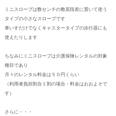
ミニスロープは数センチの敷居段差に置いて使う
タイプの小さなスロープです
車いすだけでなくキャスタータイプの歩行器にも
使えたりします
ちなみにミニスロープは介護保険レンタルの対象
種目であり
月々のレンタル料金は５０円くらい
（利用者負担割合１割の場合・料金はおおよそで
す）
さらに・・・