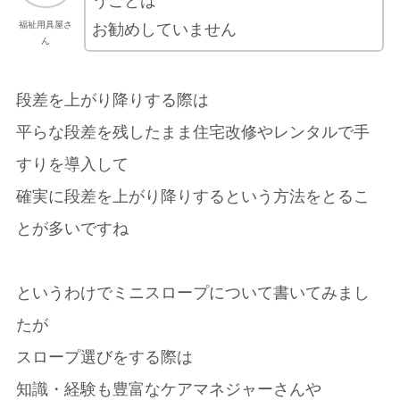
うことは
福祉用具屋さ
お勧めしていません
ん
段差を上がり降りする際は
平らな段差を残したまま住宅改修やレンタルで手
すりを導入して
確実に段差を上がり降りするという方法をとるこ
とが多いですね
というわけでミニスロープについて書いてみまし
たが
スロープ選びをする際は
知識・経験も豊富なケアマネジャーさんや