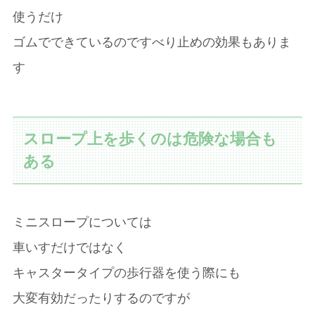
使うだけ
ゴムでできているのですべり止めの効果もありま
す
スロープ上を歩くのは危険な場合も
ある
ミニスロープについては
車いすだけではなく
キャスタータイプの歩行器を使う際にも
大変有効だったりするのですが