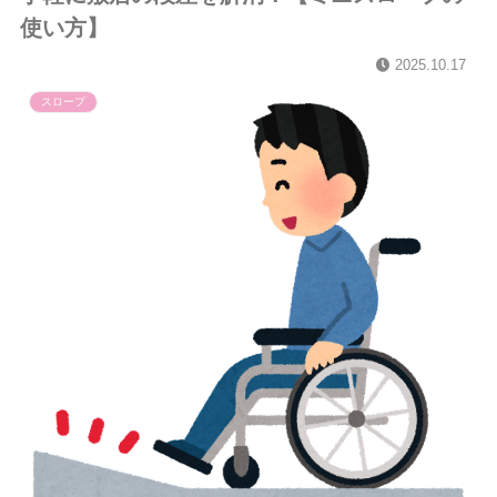
使い方】
2025.10.17
スロープ