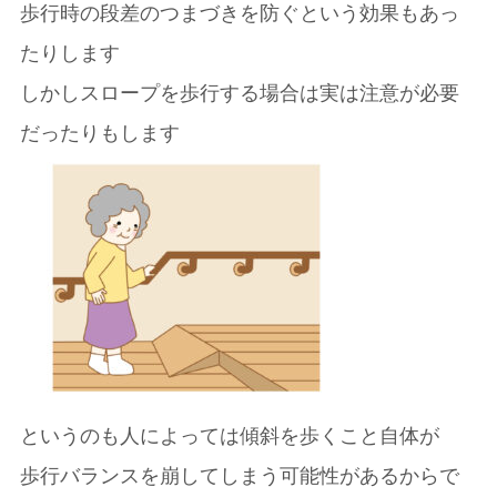
歩行時の段差のつまづきを防ぐという効果もあっ
たりします
しかしスロープを歩行する場合は実は注意が必要
だったりもします
というのも人によっては傾斜を歩くこと自体が
歩行バランスを崩してしまう可能性があるからで