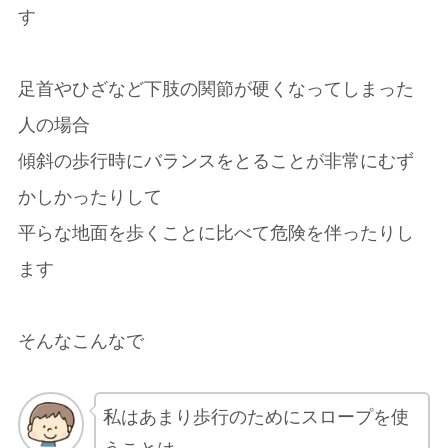
す
足首やひざなど下肢の関節が硬くなってしまった
人の場合
傾斜の歩行時にバランスをとることが非常にむず
かしかったりして
平らな地面を歩くことに比べて危険を伴ったりし
ます
そんなこんなで
私はあまり歩行のためにスロープを使