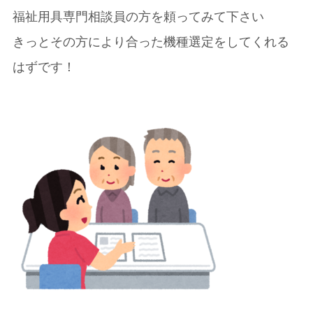
福祉用具専門相談員の方を頼ってみて下さい
きっとその方により合った機種選定をしてくれる
はずです！