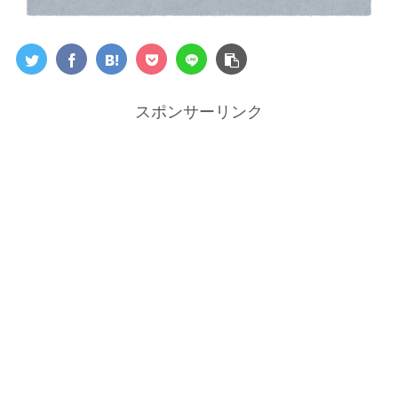
スポンサーリンク